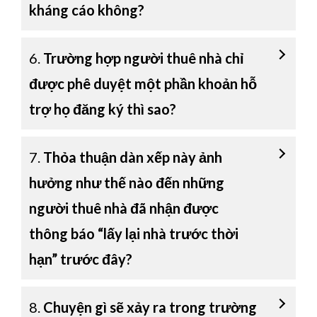
kháng cáo không?
6.
Trường hợp người thuê nhà chỉ
được phê duyệt một phần khoản hỗ
trợ họ đăng ký thì sao?
7.
Thỏa thuận dàn xếp này ảnh
hưởng như thế nào đến những
người thuê nhà đã nhận được
thông báo “lấy lại nhà trước thời
hạn” trước đây?
8.
Chuyện gì sẽ xảy ra trong trường