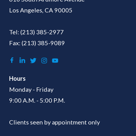
Los Angeles, CA 90005
Tel:
(213) 385-2977
Fax: (213) 385-9089
Hours
Monday - Friday
9:00 A.M. - 5:00 P.M.
Clients seen by appointment only