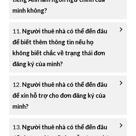
mình không?
11.
Người thuê nhà có thể đến đâu
để biết thêm thông tin nếu họ
không biết chắc về trạng thái đơn
đăng ký của mình?
12.
Người thuê nhà có thể đến đâu
để xin hỗ trợ cho đơn đăng ký của
mình?
13.
Người thuê nhà có thể đến đâu