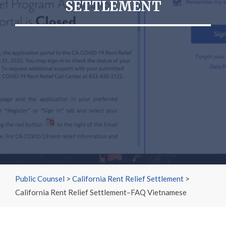
SETTLEMENT
Public Counsel
>
California Rent Relief Settlement
>
California Rent Relief Settlement–FAQ Vietnamese