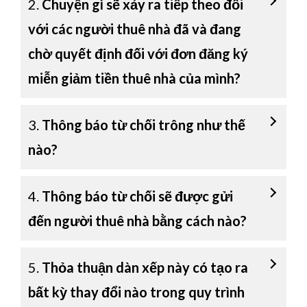
2.
Chuyện gì sẽ xảy ra tiếp theo đối
với các người thuê nhà đã và đang
chờ quyết định đối với đơn đăng ký
miễn giảm tiền thuê nhà của mình?
3.
Thông báo từ chối trông như thế
nào?
4.
Thông báo từ chối sẽ được gửi
đến người thuê nhà bằng cách nào?
5.
Thỏa thuận dàn xếp này có tạo ra
bất kỳ thay đổi nào trong quy trình