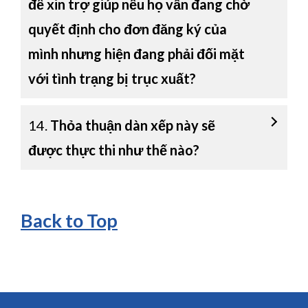
để xin trợ giúp nếu họ vẫn đang chờ
quyết định cho đơn đăng ký của
mình nhưng hiện đang phải đối mặt
với tình trạng bị trục xuất?
14.
Thỏa thuận dàn xếp này sẽ
được thực thi như thế nào?
Back to Top