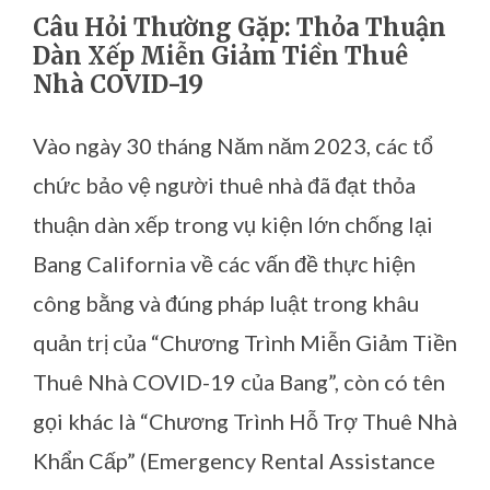
Câu Hỏi Thường Gặp: Thỏa Thuận
Dàn Xếp Miễn Giảm Tiền Thuê
Nhà COVID-19
Vào ngày 30 tháng Năm năm 2023, các tổ
chức bảo vệ người thuê nhà đã đạt thỏa
thuận dàn xếp trong vụ kiện lớn chống lại
Bang California về các vấn đề thực hiện
công bằng và đúng pháp luật trong khâu
quản trị của “Chương Trình Miễn Giảm Tiền
Thuê Nhà COVID-19 của Bang”, còn có tên
gọi khác là “Chương Trình Hỗ Trợ Thuê Nhà
Khẩn Cấp” (Emergency Rental Assistance