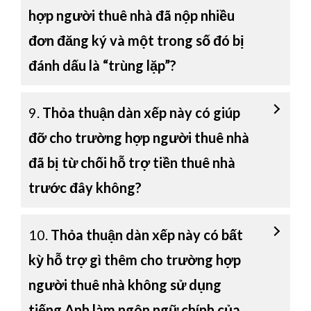
hợp người thuê nhà đã nộp nhiều
đơn đăng ký và một trong số đó bị
đánh dấu là “trùng lặp”?
9.
Thỏa thuận dàn xếp này có giúp
đỡ cho trường hợp người thuê nhà
đã bị từ chối hỗ trợ tiền thuê nhà
trước đây không?
10.
Thỏa thuận dàn xếp này có bất
kỳ hỗ trợ gì thêm cho trường hợp
người thuê nhà không sử dụng
tiếng Anh làm ngôn ngữ chính của