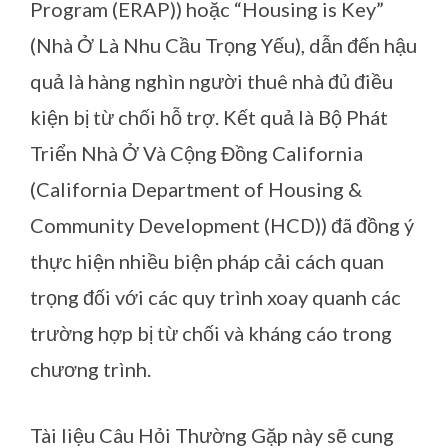
Program (ERAP)) hoặc “Housing is Key”
(Nhà Ở Là Nhu Cầu Trọng Yếu), dẫn đến hậu
quả là hàng nghìn người thuê nhà đủ điều
kiện bị từ chối hỗ trợ. Kết quả là Bộ Phát
Triển Nhà Ở Và Cộng Đồng California
(California Department of Housing &
Community Development (HCD)) đã đồng ý
thực hiện nhiều biện pháp cải cách quan
trọng đối với các quy trình xoay quanh các
trường hợp bị từ chối và kháng cáo trong
chương trình.
Tài liệu Câu Hỏi Thường Gặp này sẽ cung