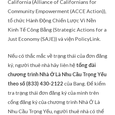
California (Alliance of Californians for
Community Empowerment (ACCE Action)),
tổ chức Hành Động Chiến Lược Vì Nền
Kinh Tế Công Bằng (Strategic Actions for a
Just Economy (SAJE)) và viện PolicyLink.
Nếu có thắc mắc về trạng thái của đơn đăng
ký, người thuê nhà hãy liên hệ
tổng đài
chương trình Nhà Ở Là Nhu Cầu Trọng Yếu
theo số (833) 430-2122
của Bang. Để kiểm
tra trạng thái đơn đăng ký của mình trên
cổng đăng ký của chương trình Nhà Ở Là
Nhu Cầu Trọng Yếu, người thuê nhà có thể