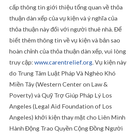
cấp thông tin giới thiệu tổng quan về thỏa
thuận dàn xếp của vụ kiện và ý nghĩa của
thỏa thuận này đối với người thuê nhà. Để
biết thêm thông tin về vụ kiện và bản sao
hoàn chỉnh của thỏa thuận dàn xếp, vui lòng
truy cập:
www.carentrelief.org
. Vụ kiện này
do Trung Tâm Luật Pháp Và Nghèo Khó
Miền Tây (Western Center on Law &
Poverty) và Quỹ Trợ Giúp Pháp Lý Los
Angeles (Legal Aid Foundation of Los
Angeles) khởi kiện thay mặt cho Liên Minh
Hành Động Trao Quyền Cộng Đồng Người