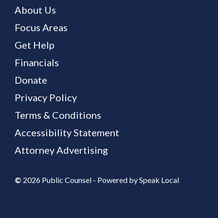
About Us
Focus Areas
Get Help
Financials
Donate
Privacy Policy
Terms & Conditions
Accessibility Statement
Attorney Advertising
©
2026 Public Counsel - Powered by
Speak Local