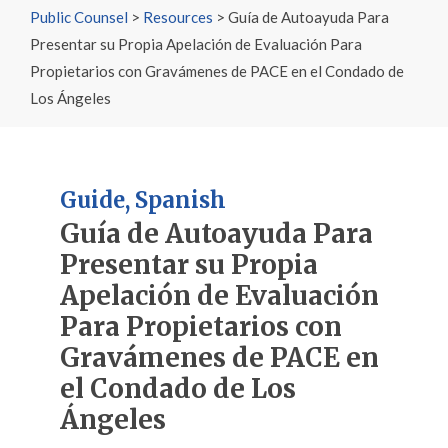
Public Counsel
>
Resources
>
Guía de Autoayuda Para
Presentar su Propia Apelación de Evaluación Para
Propietarios con Gravámenes de PACE en el Condado de
Los Ángeles
Guide
,
Spanish
Guía de Autoayuda Para
Presentar su Propia
Apelación de Evaluación
Para Propietarios con
Gravámenes de PACE en
el Condado de Los
Ángeles