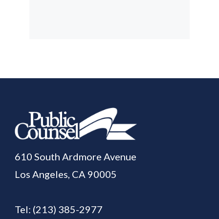
610 South Ardmore Avenue
Los Angeles, CA 90005
Tel:
(213) 385-2977