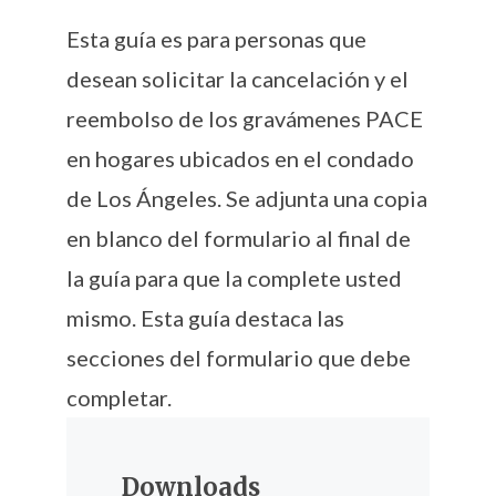
Esta guía es para personas que
desean solicitar la cancelación y el
reembolso de los gravámenes PACE
en hogares ubicados en el condado
de Los Ángeles. Se adjunta una copia
en blanco del formulario al final de
la guía para que la complete usted
mismo. Esta guía destaca las
secciones del formulario que debe
completar.
Downloads