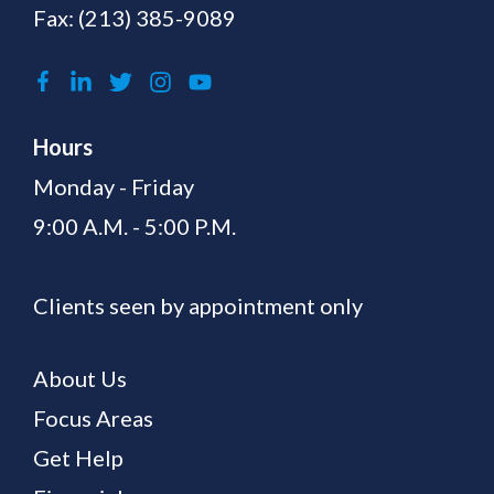
Fax: (213) 385-9089
Hours
Monday - Friday
9:00 A.M. - 5:00 P.M.
Clients seen by appointment only
About Us
Focus Areas
Get Help